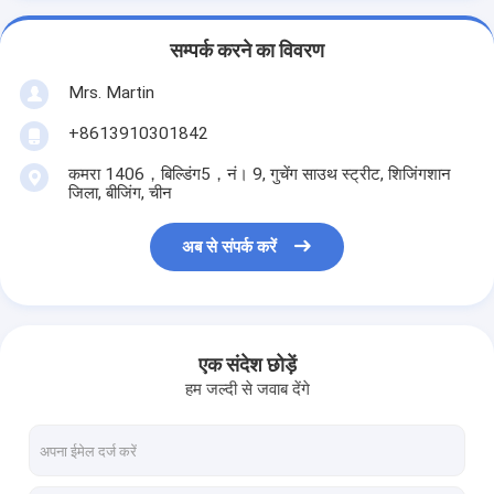
सम्पर्क करने का विवरण
Mrs. Martin
+8613910301842
कमरा 1406，बिल्डिंग5，नं। 9, गुचेंग साउथ स्ट्रीट, शिजिंगशान
जिला, बीजिंग, चीन
अब से संपर्क करें
एक संदेश छोड़ें
हम जल्दी से जवाब देंगे