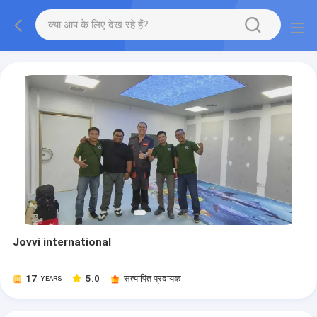
Jovvi international
17
5.0
सत्यापित प्रदायक
YEARS