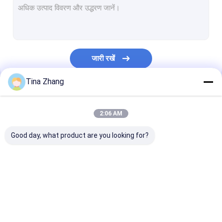
जारी रखें
Tina Zhang
हमारी श्रेणियाँ
2:06 AM
Good day, what product are you looking for?
परमाणु विकिरण संरक्षण
परमाणु विकिरण डिटेक्टर
कॉपर पन्नी परिरक्षण