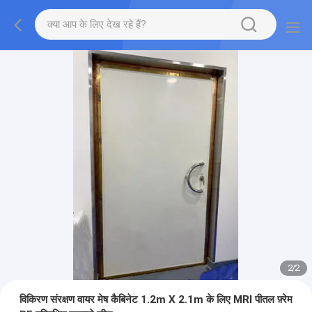
2
/
2
विकिरण संरक्षण वायर मेष कैबिनेट 1.2m X 2.1m के लिए MRI पीतल फ़्रेम