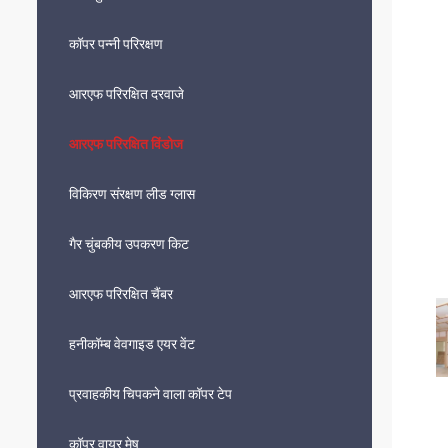
कॉपर पन्नी परिरक्षण
आरएफ परिरक्षित दरवाजे
आरएफ परिरक्षित विंडोज
विकिरण संरक्षण लीड ग्लास
गैर चुंबकीय उपकरण किट
आरएफ परिरक्षित चैंबर
हनीकॉम्ब वेवगाइड एयर वेंट
प्रवाहकीय चिपकने वाला कॉपर टेप
कॉपर वायर मेष