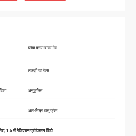
ब्लैक ब्रास वायर मेष
लकड़ी का केस
दिशा
अनुकूलित
अल-मिश्र धातु फ्रेम
मेश
,
1.5 मी रेडिएशन प्रोटेक्शन विंडो