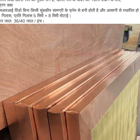
त्रण कक्ष
मआरआई विंडो बिना किसी चुंबकीय सामग्री के फ्रेम से बनी होती है और आसानी से स्थापित हो
 गिलास, प्रति गिलास 5 मिमी + 8 मिमी मोटाई।
ार जाल: 36/40 जाल / इंच।