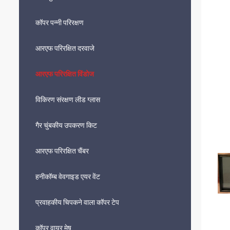
कॉपर पन्नी परिरक्षण
आरएफ परिरक्षित दरवाजे
आरएफ परिरक्षित विंडोज
विकिरण संरक्षण लीड ग्लास
गैर चुंबकीय उपकरण किट
आरएफ परिरक्षित चैंबर
हनीकॉम्ब वेवगाइड एयर वेंट
प्रवाहकीय चिपकने वाला कॉपर टेप
कॉपर वायर मेष