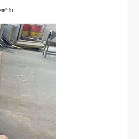
 जाती है।