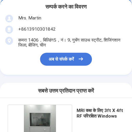
सम्पर्क करने का विवरण
Mrs. Martin
+8613910301842
कमरा 1406，बिल्डिंग5，नं। 9, गुचेंग साउथ स्ट्रीट, शिजिंगशान
जिला, बीजिंग, चीन
अब से संपर्क करें
सबसे उत्तम प्रतिदान प्राप्त करें
MRI कक्ष के लिए 3ft X 4ft
RF परिरक्षित Windows