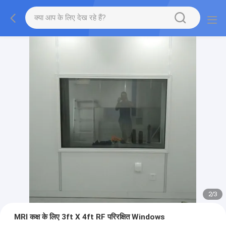
2
/
3
MRI कक्ष के लिए 3ft X 4ft RF परिरक्षित Windows