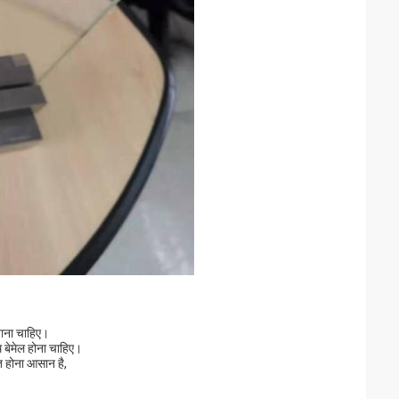
 जाना चाहिए।
थ बेमेल होना चाहिए।
त होना आसान है,