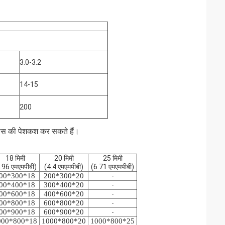
3.0-3.2
14-15
200
ास की पेशकश कर सकते हैं।
18 मिमी
20 मिमी
25 मिमी
.96 एमएमपीबी)
(4.4 एमएमपीबी)
(6.71 एमएमपीबी)
00*300*18
200*300*20
-
00*400*18
300*400*20
-
00*600*18
400*600*20
-
00*800*18
600*800*20
-
00*900*18
600*900*20
-
000*800*18
1000*800*20
1000*800*25