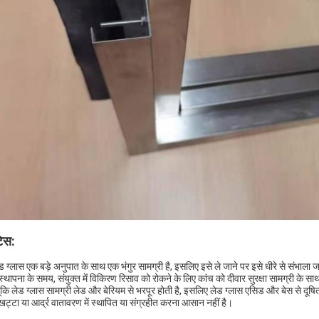
िस:
ेड ग्लास एक बड़े अनुपात के साथ एक भंगुर सामग्री है, इसलिए इसे ले जाने पर इसे धीरे से संभाला
स्थापना के समय, संयुक्त में विकिरण रिसाव को रोकने के लिए कांच को दीवार सुरक्षा सामग्री के सा
ूंकि लेड ग्लास सामग्री लेड और बेरियम से भरपूर होती है, इसलिए लेड ग्लास एसिड और बेस से दूषि
ट्टा या आर्द्र वातावरण में स्थापित या संग्रहीत करना आसान नहीं है।