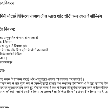
पाद विवरण
मिमी मोटाई विकिरण संरक्षण लीड ग्लास शीट सीटी रूम एक्स-रे शील्डिंग
रित विवरण:
ार अनुकूलित के साथ हो सकता है
टाई 12mm
ीड समतुल्य 2.5mm pb
ेम के साथ और बिना फ्रेम के दोनों उपलब्ध हैं
 के मामले में पैकिंग
 MOQ
प्रमाणपत्र
रण:
ीड ग्लास के विभिन्न मोटाई और अनुकूलित आकार की पेशकश कर सकते हैं। 
्यापक रूप से और मुख्य रूप से एक्स-रे सीटी डीआर कक्ष स्थापना परियोजनाओं के लिए उपयोग किय
र को सुरक्षा प्रदान करते हुए रोगी को एक्स-रे कक्ष में देखने की सुविधा प्रदान करने के लिए बैरि
ग्लास को कई परतों में स्थापित किया जा सकता है ताकि जिस दीवार में इसे स्थापित किया गया है, उ
िष्टता: