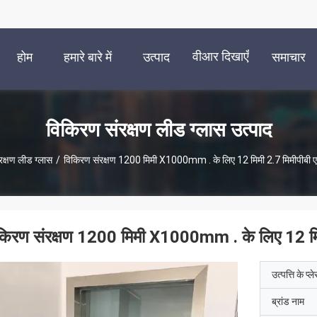
वीआर दिखाएँ
होम
हमारे बारे में
उत्पाद
समाचार
विकिरण संरक्षण लीड ग्लास उत्पाद
क्षण लीड ग्लास
/
विकिरण संरक्षण 1200 मिमी X1000mm . के लिए 12 मिमी 2.7 मिमीपीबी एक्
किरण संरक्षण 1200 मिमी X1000mm . के लिए 12 मिमी
उत्पत्ति के प्ल
ब्रांड नाम