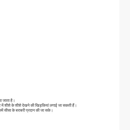
ा जाता है। 
यर में शीशे के शीशे देखने की खिड़कियां लगाई जा सकती हैं।
समें सीसा के बराबरी प्रदान की जा सके।