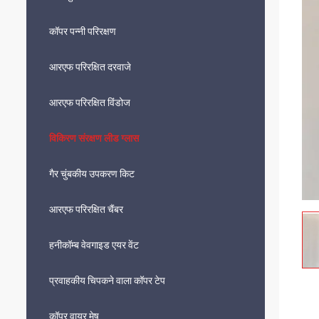
कॉपर पन्नी परिरक्षण
आरएफ परिरक्षित दरवाजे
आरएफ परिरक्षित विंडोज
विकिरण संरक्षण लीड ग्लास
गैर चुंबकीय उपकरण किट
आरएफ परिरक्षित चैंबर
हनीकॉम्ब वेवगाइड एयर वेंट
प्रवाहकीय चिपकने वाला कॉपर टेप
कॉपर वायर मेष