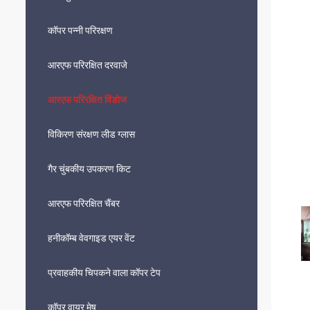
कॉपर पन्नी परिरक्षण
आरएफ परिरक्षित दरवाजे
आरएफ परिरक्षित विंडोज
विकिरण संरक्षण लीड ग्लास
गैर चुंबकीय उपकरण किट
आरएफ परिरक्षित चैंबर
हनीकॉम्ब वेवगाइड एयर वेंट
प्रवाहकीय चिपकने वाला कॉपर टेप
कॉपर वायर मेष