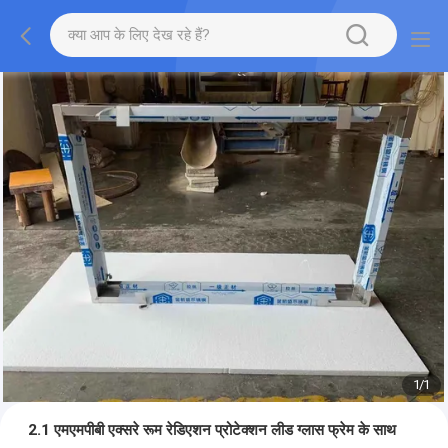
1
/
1
2.1 एमएमपीबी एक्सरे रूम रेडिएशन प्रोटेक्शन लीड ग्लास फ्रेम के साथ