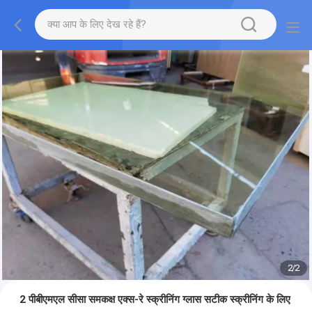
2
/
2
2 पीबीएमएल सीसा समकक्ष एक्स-रे स्क्रीनिंग ग्लास सटीक स्क्रीनिंग के लिए