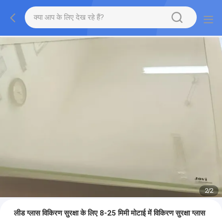
2
/
2
लीड ग्लास विकिरण सुरक्षा के लिए 8-25 मिमी मोटाई में विकिरण सुरक्षा ग्लास