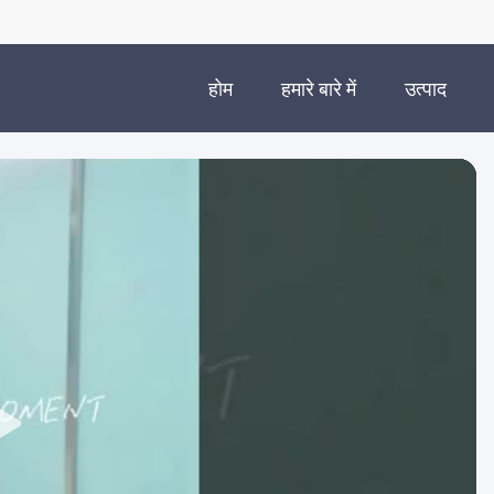
होम
हमारे बारे में
उत्पाद