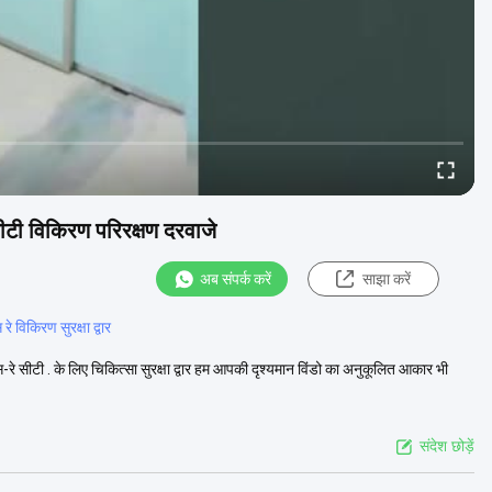
ी विकिरण परिरक्षण दरवाजे
अब संपर्क करें
साझा करें
रे विकिरण सुरक्षा द्वार
-रे सीटी . के लिए चिकित्सा सुरक्षा द्वार हम आपकी दृश्यमान विंडो का अनुकूलित आकार भी
संदेश छोड़ें